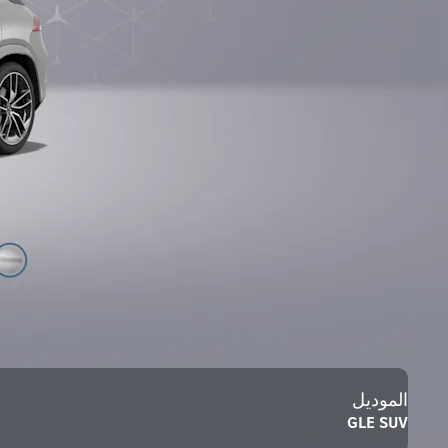
الموديل
GLE SUV