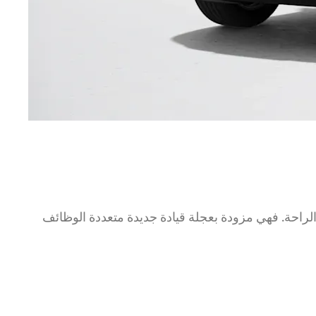
ي بالرحابة والراحة. فهي مزودة بعجلة قيادة جديدة متعددة الوظائف