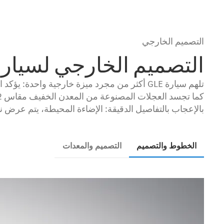
التصميم الخارجي
التصميم الخارجي لسيارة GLE
تلهم سيارة GLE أكثر من مجرد ميزة خارجية واح
بالإعجاب بالتفاصيل الدقيقة: الإضاءة المحيطة، يتم عرض
الخطوط والتصميم
التصميم والمعدات