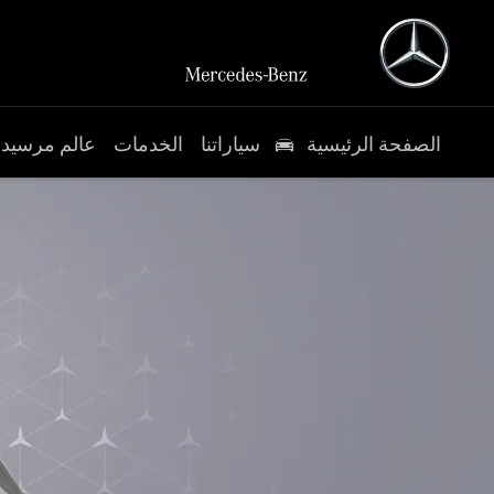
الصفحة الرئيسية
سياراتنا
الخدمات
عالم مرسي