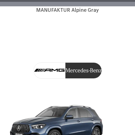
MANUFAKTUR Alpine Gray