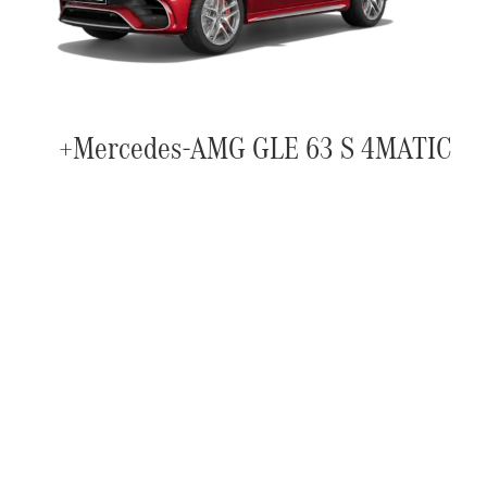
Mercedes-AMG GLE 63 S 4MATIC+