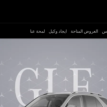
دس
العروض المتاحة
ایجاد وکیل
لمحة عنا