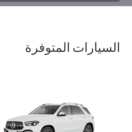
السيارات المتوفرة