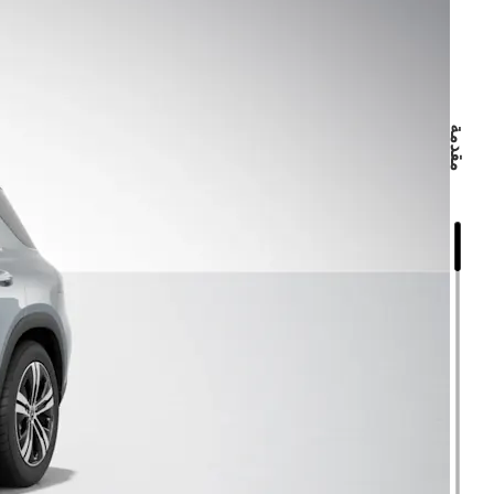
مقدمة