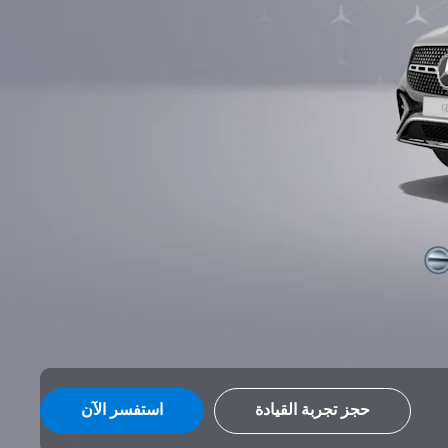
حجز تجربة القيادة
استفسر الآن