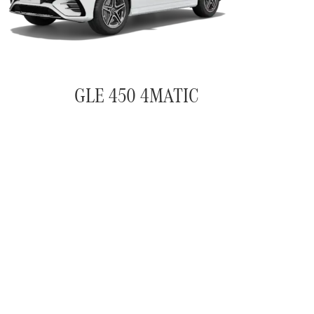
GLE 450 4MATIC