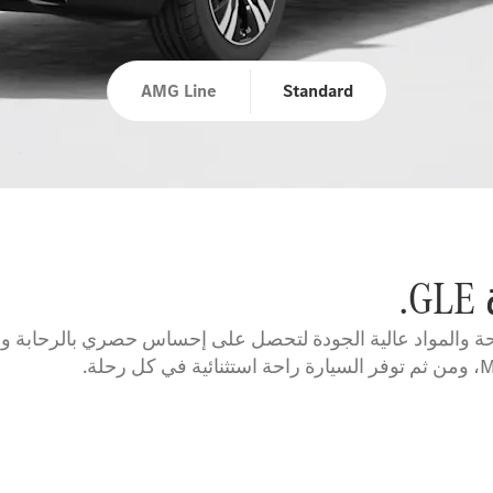
AMG Line
Standard
.
سيارة GLE بدرجة عالية من الراحة والمواد عالية الجودة لتحصل على إحساس حصر