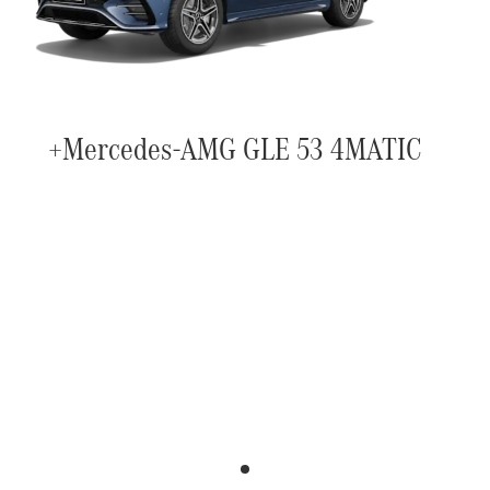
Mercedes-AMG GLE 53 4MATIC+