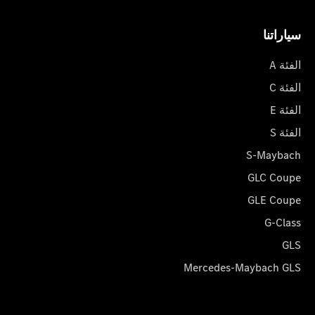
سياراتنا
الفئة A
الفئة C
الفئة E
الفئة S
S-Maybach
GLC Coupe
GLE Coupe
G-Class
GLS
Mercedes-Maybach GLS