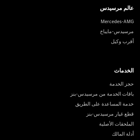
عالم مرسیدس
Mercedes-AMG
مرسيدس-مايباخ
أقرب وكيل
الخدمات
حجز الخدمة
باقات الخدمة من مرسيدس-بنز
خدمة المساعدة على الطريق
قطع غيار مرسيدس-بنز
الملحقات الأصلية
أدلة المالك