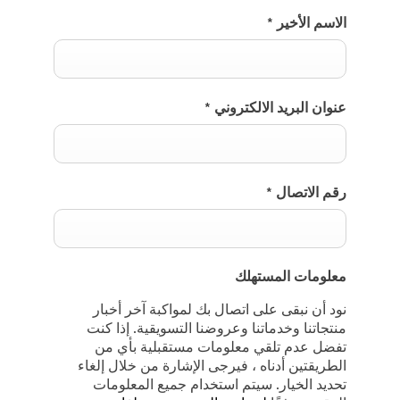
الاسم الأخير
*
عنوان البريد الالكتروني
*
رقم الاتصال
*
معلومات المستهلك
نود أن نبقى على اتصال بك لمواكبة آخر أخبار
منتجاتنا وخدماتنا وعروضنا التسويقية. إذا كنت
تفضل عدم تلقي معلومات مستقبلية بأي من
الطريقتين أدناه ، فيرجى الإشارة من خلال إلغاء
تحديد الخيار. سيتم استخدام جميع المعلومات