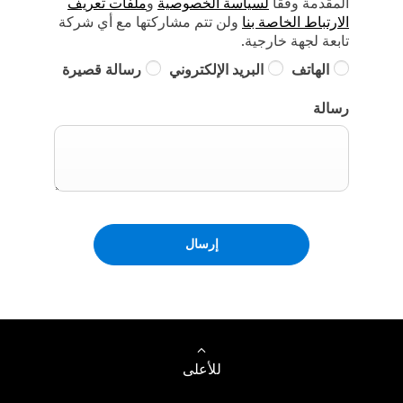
المقدمة وفقًا
لسياسة الخصوصية
و
ملفات تعريف
الارتباط الخاصة بنا
ولن تتم مشاركتها مع أي شركة
تابعة لجهة خارجية.
الهاتف
البريد الإلكتروني
رسالة قصيرة
رسالة
إرسال
للأعلى