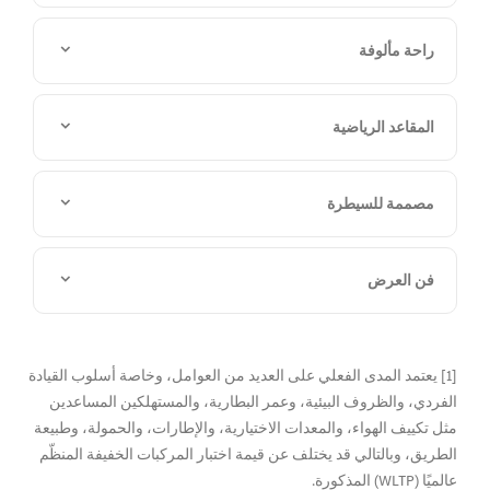
راحة مألوفة
المقاعد الرياضية
مصممة للسيطرة
فن العرض
[1] يعتمد المدى الفعلي على العديد من العوامل، وخاصة أسلوب القيادة
الفردي، والظروف البيئية، وعمر البطارية، والمستهلكين المساعدين
مثل تكييف الهواء، والمعدات الاختيارية، والإطارات، والحمولة، وطبيعة
الطريق، وبالتالي قد يختلف عن قيمة اختبار المركبات الخفيفة المنظّم
عالميًا (WLTP) المذكورة.