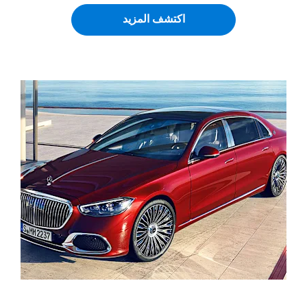
اكتشف المزيد