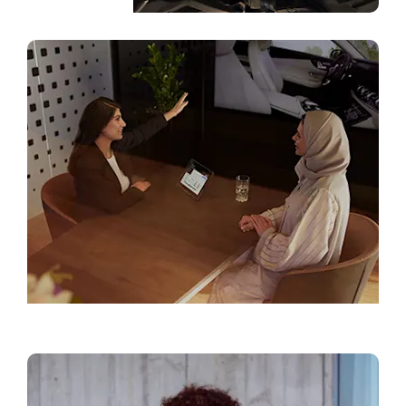
أقرب وكيل