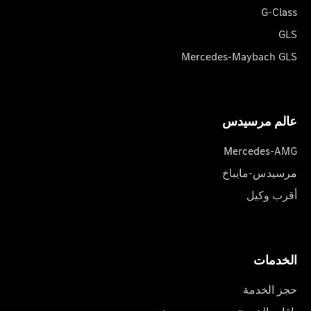
G-Class
GLS
Mercedes-Maybach GLS
عالم مرسیدس
Mercedes-AMG
مرسيدس-مايباخ
أقرب وكيل
الخدمات
حجز الخدمة