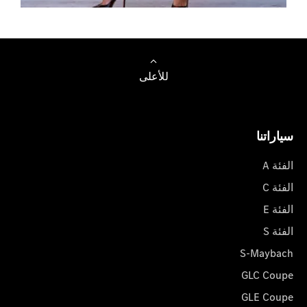
تصفح السيارات
للأعلى
سياراتنا
الفئة A
الفئة C
الفئة E
الفئة S
S-Maybach
GLC Coupe
GLE Coupe