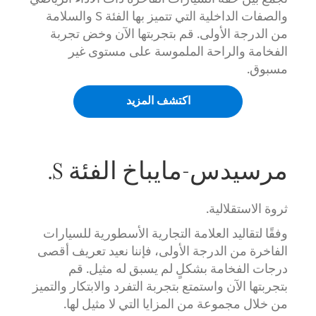
والصفات الداخلية التي تتميز بها الفئة S والسلامة
من الدرجة الأولى. قم بتجربتها الآن وخض تجربة
الفخامة والراحة الملموسة على مستوى غير
مسبوق.
اكتشف المزيد
مرسيدس-مايباخ الفئة S.
ثروة الاستقلالية.
وفقًا لتقاليد العلامة التجارية الأسطورية للسيارات
الفاخرة من الدرجة الأولى، فإننا نعيد تعريف أقصى
درجات الفخامة بشكلٍ لم يسبق له مثيل. قم
بتجربتها الآن واستمتع بتجربة التفرد والابتكار والتميز
من خلال مجموعة من المزايا التي لا مثيل لها.