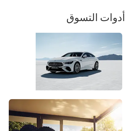
أدوات التسوق
Mercedes-
AMG