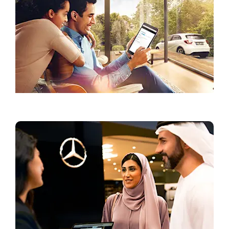
العروض