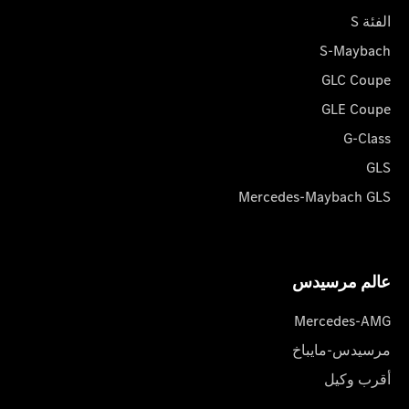
الفئة S
S-Maybach
GLC Coupe
GLE Coupe
G-Class
GLS
Mercedes-Maybach GLS
عالم مرسیدس
Mercedes-AMG
مرسيدس-مايباخ
أقرب وكيل