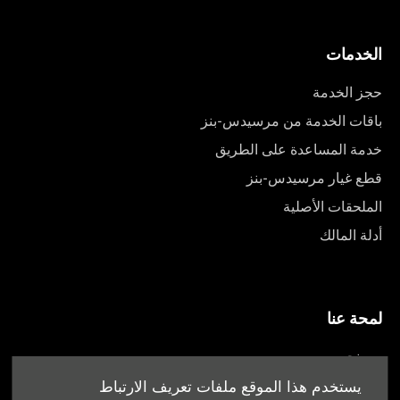
الخدمات
حجز الخدمة
باقات الخدمة من مرسيدس-بنز
خدمة المساعدة على الطريق
قطع غيار مرسيدس-بنز
الملحقات الأصلية
أدلة المالك
لمحة عنا
من نحن
أقرب وكيل
يستخدم هذا الموقع ملفات تعريف الارتباط