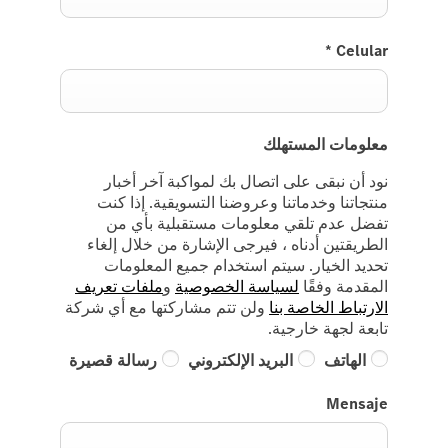
*
Celular
معلومات المستهلك
نود أن نبقى على اتصال بك لمواكبة آخر أخبار
منتجاتنا وخدماتنا وعروضنا التسويقية. إذا كنت
تفضل عدم تلقي معلومات مستقبلية بأي من
الطريقتين أدناه ، فيرجى الإشارة من خلال إلغاء
تحديد الخيار. سيتم استخدام جميع المعلومات
المقدمة وفقًا
لسياسة الخصوصية
و
ملفات تعريف
الارتباط الخاصة بنا
ولن تتم مشاركتها مع أي شركة
تابعة لجهة خارجية.
الهاتف
البريد الإلكتروني
رسالة قصيرة
Mensaje