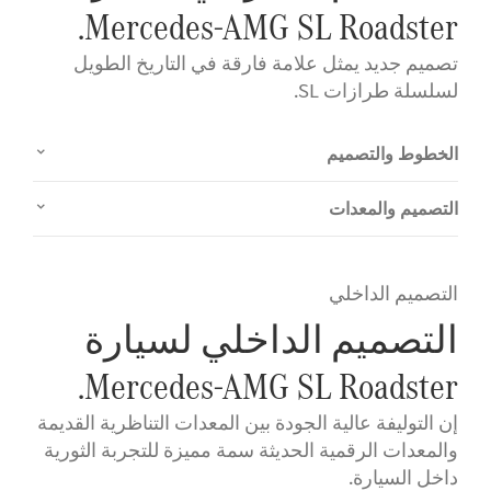
Mercedes-AMG SL Roadster.
تصميم جديد يمثل علامة فارقة في التاريخ الطويل
لسلسلة طرازات SL.
الخطوط والتصميم
التصميم والمعدات
التصميم الداخلي
التصميم الداخلي لسيارة
Mercedes-AMG SL Roadster.
إن التوليفة عالية الجودة بين المعدات التناظرية القديمة
والمعدات الرقمية الحديثة سمة مميزة للتجربة الثورية
داخل السيارة.