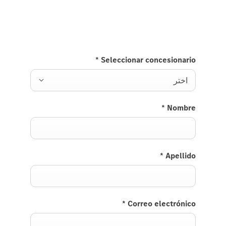
Roadster كوبيه الجديدة وسوف نعود إليك حالًا.
*
Seleccionar concesionario
اختر
*
Nombre
*
Apellido
*
Correo electrónico