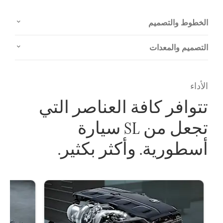
الخطوط والتصميم
التصميم والمعدات
الأداء
تتوافر كافة العناصر التي
تجعل من SL سيارة
أسطورية. وأكثر بكثير.