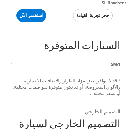
SL Roadster
حجز تجربة القيادة
استفسر الآن
السيارات المتوفرة
AMG
* قد لا تتوافر بعض مزايا الطراز والإضافات الاختيارية
والألوان المعروضة، أو قد تكون متوفرة بمواصفات مختلفة،
أو بسعر مختلف.
التصميم الخارجي
التصميم الخارجي لسيارة