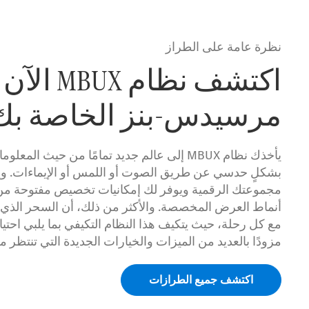
نظرة عامة على الطراز
اكتشف نظام
مرسيدس-بنز الخاصة بك
يأخذك نظام MBUX إلى عالم جديد تمامًا من حيث ال
بشكلٍ حدسي عن طريق الصوت أو اللمس أو الإيماءات. و
مجموعتك الرقمية ويوفر لك إمكانيات تخصيص مفتوحة من
مع كل رحلة، حيث يتكيف هذا النظام التكيفي بما يلبي احتي
مزودًا بالعديد من الميزات والخيارات الجديدة التي تنتظر م
اكتشف جميع الطرازات