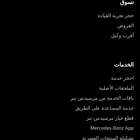
تسوق
حجز تجربة القيادة
العروض
أقرب وكيل
الخدمات
احجز خدمة
الملحقات الأصلية
باقات الخدمة من مرسيدس-بنز
خدمة المساعدة على الطريق
قطع غيار مرسيدس-بنز
Mercedes-Benz App
تشكيلة المنتجات العصرية