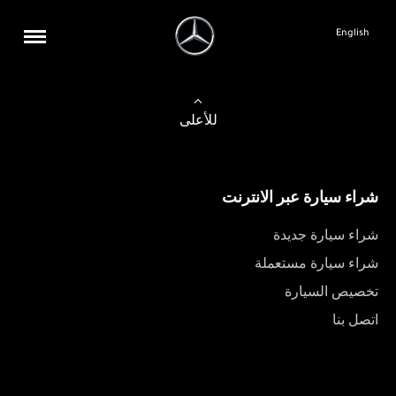
English
للأعلى
شراء سيارة عبر الانترنت
شراء سيارة جديدة
شراء سيارة مستعملة
تخصيص السيارة
اتصل بنا