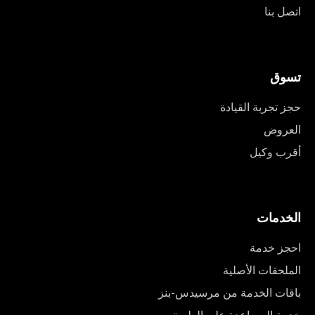
اتصل بنا
تسوق
حجز تجربة القيادة
العروض
أقرب وكيل
الخدمات
احجز خدمة
الملحقات الأصلية
باقات الخدمة من مرسيدس-بنز