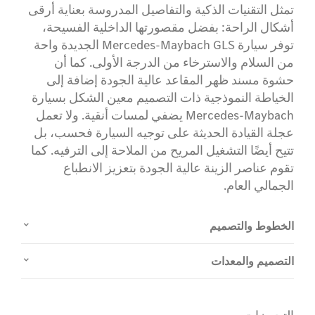
تمثل التقنيات الذكية والتفاصيل المدروسة بعناية أرقى
أشكال الراحة: بفضل مقصورتها الداخلية الفسيحة،
توفر سيارة Mercedes-Maybach GLS الجديدة واحة
من السلام والاسترخاء من الدرجة الأولى. كما أن
حشوة مسند ظهر المقاعد عالية الجودة إضافة إلى
الخياطة النموذجية ذات التصميم معين الشكل بسيارة
Mercedes-Maybach يضفي لمسات أنقية. ولا تعمل
عجلة القيادة الحديثة على توجيه السيارة فحسب، بل
تتيح أيضًا التشغيل المريح من الملاحة إلى الترفيه. كما
تقوم عناصر الزينة عالية الجودة بتعزيز الانطباع
الجمالي العام.
الخطوط والتصميم
التصميم والمعدات