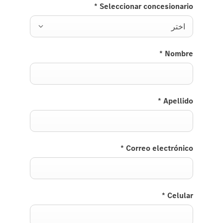
*
Seleccionar concesionario
اختر
*
Nombre
*
Apellido
*
Correo electrónico
*
Celular