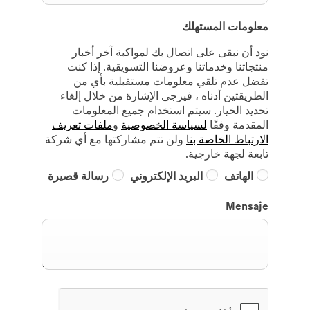
معلومات المستهلك
نود أن نبقى على اتصال بك لمواكبة آخر أخبار
منتجاتنا وخدماتنا وعروضنا التسويقية. إذا كنت
تفضل عدم تلقي معلومات مستقبلية بأي من
الطريقتين أدناه ، فيرجى الإشارة من خلال إلغاء
تحديد الخيار. سيتم استخدام جميع المعلومات
المقدمة وفقًا
لسياسة الخصوصية
و
ملفات تعريف
الارتباط الخاصة بنا
ولن تتم مشاركتها مع أي شركة
تابعة لجهة خارجية.
الهاتف
البريد الإلكتروني
رسالة قصيرة
Mensaje