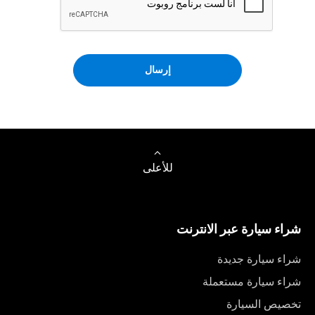
إرسال
للأعلى
شراء سيارة عبر الانترنت
شراء سيارة جديدة
شراء سيارة مستعملة
تخصيص السيارة