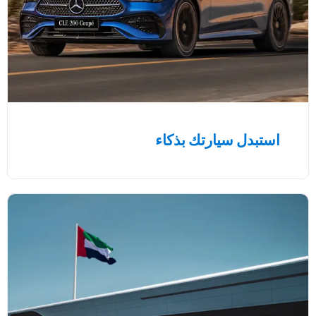
استبدل سيارتك بذكاء