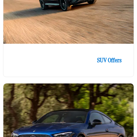
SUV Offers