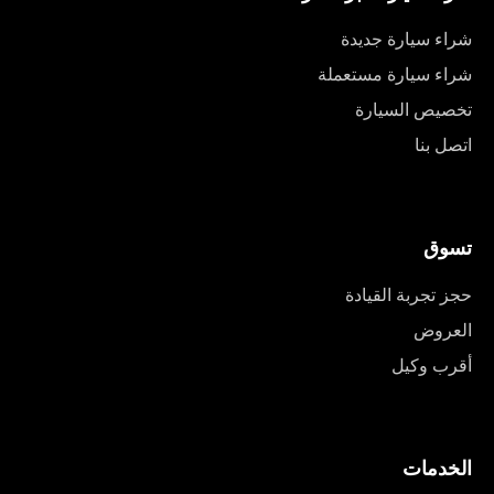
شراء سيارة جديدة
شراء سيارة مستعملة
تخصيص السيارة
اتصل بنا
تسوق
حجز تجربة القيادة
العروض
أقرب وكيل
الخدمات