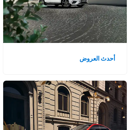
أحدث العروض