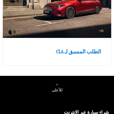
الطلب المسبق لـ CLA
للأعلى
شراء سيارة عبر الانترنت