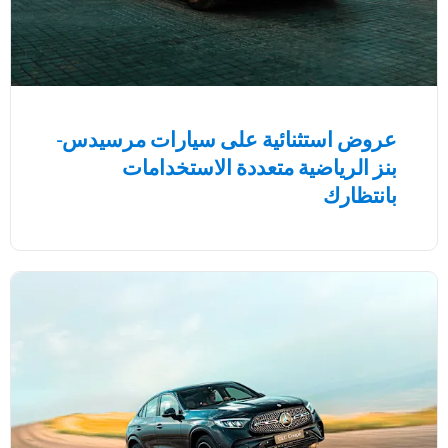
عروض استثنائية على سيارات مرسيدس-
بنز الرياضية متعددة الاستخدامات
بانتظارك