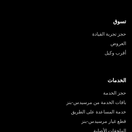
تسوق
حجز تجربة القيادة
العروض
أقرب وكيل
الخدمات
حجز الخدمة
باقات الخدمة من مرسيدس-بنز
خدمة المساعدة على الطريق
قطع غيار مرسيدس-بنز
الملحقات الأصلية