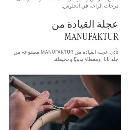
درجات الراحة في الجلوس.
عجلة القيادة من
MANUFAKTUR
تأتي عجلة القيادة من MANUFAKTUR مصنوعة من
جلد نابا، ومغطاة يدويًا ومخيطة.