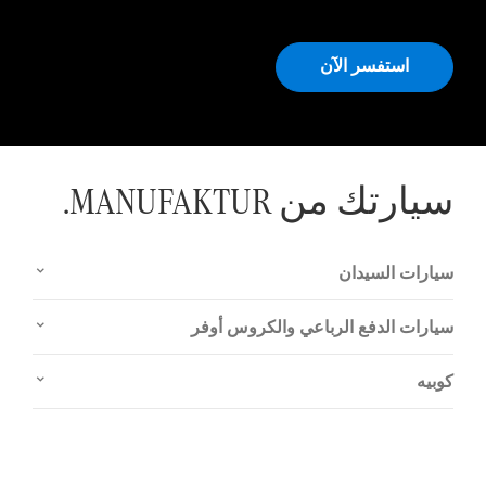
استفسر الآن
سيارتك من MANUFAKTUR.
سيارات السيدان
سيارات الدفع الرباعي والكروس أوفر
كوبيه