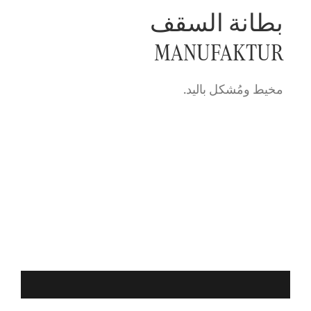
بطانة السقف
MANUFAKTUR
مخيط ومُشكل باليد.