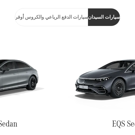
سيارات السيدان
سيارات الدفع الرباعي والكروس أوفر
Sedan
EQS Se