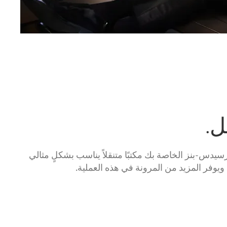
ل.
سيدس-بنز الخاصة بك مكتبًا متنقلاً يناسب بشكلٍ مثالي
يوفر المزيد من المرونة في هذه العملية.