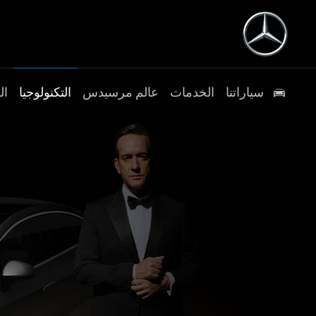
سياراتنا
الخدمات
عالم مرسيدس
التكنولوجيا
ال