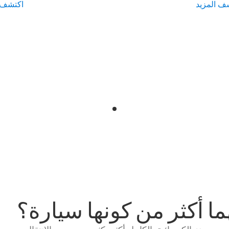
ف المزيد
اكتشف 
هما أكثر من كونها سيارة؟