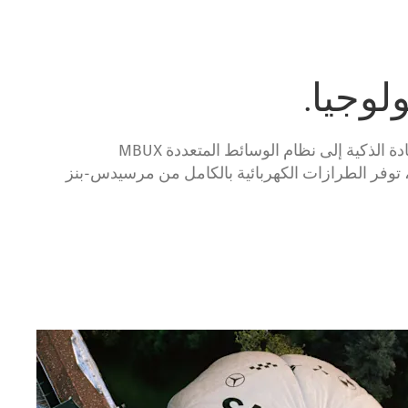
ولوجيا.
بداية من أنظمة مساعدة القيادة الذكية إلى نظام الوسائط المتعددة MBUX
، توفر الطرازات الكهربائية بالكامل من مرسيدس-بنز