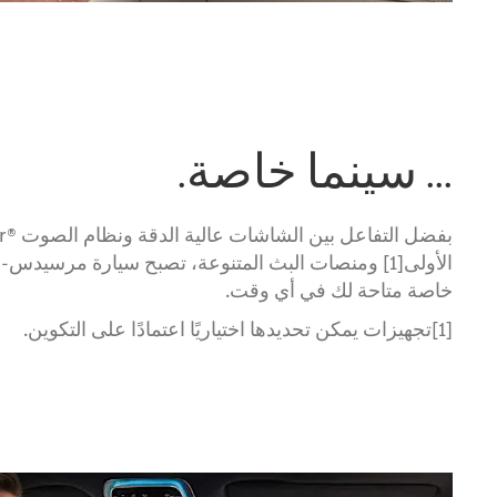
... سينما خاصة.
الأولى[1] ومنصات البث المتنوعة، تصبح سيارة مرسيدس
خاصة متاحة لك في أي وقت.
[1]تجهيزات يمكن تحديدها اختياريًا اعتمادًا على التكوين.