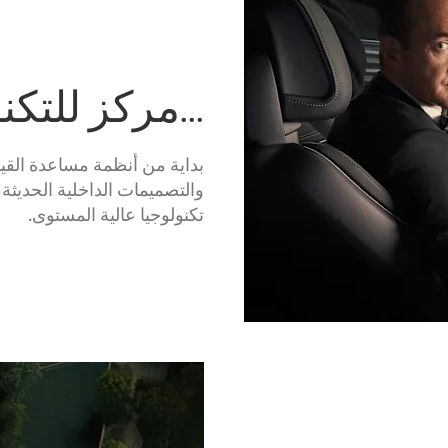
...مركز للتكن
والتصميمات الداخلية الحديثة
تكنولوجيا عالية المستوى.