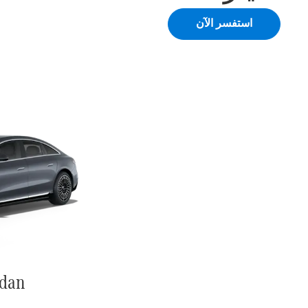
استفسر الآن
dan