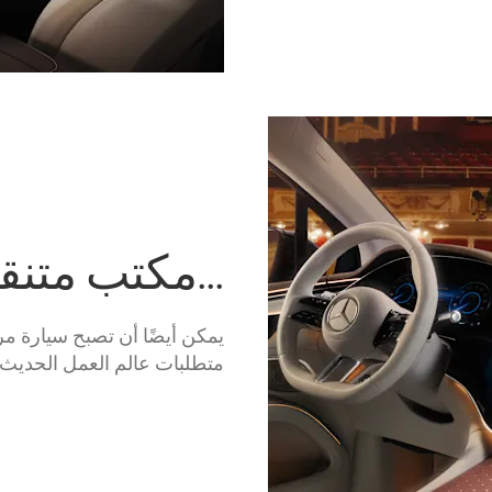
...مكتب متنق
يمكن أيضًا أن تصبح سيارة مر
متطلبات عالم العمل الحديث و