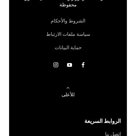
محفوظة
الشروط والأحكام
سياسة ملفات الارتباط
حماية البيانات
للأعلى
الروابط السريعة
اتصل بنا