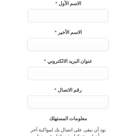
الاسم الأول
*
الاسم الأخير
*
عنوان البريد الالكتروني
*
رقم الاتصال
*
معلومات المستهلك
نود أن نبقى على اتصال بك لمواكبة آخر