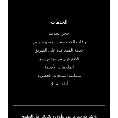
الخدمات
حجز الخدمة
باقات الخدمة من مرسيدس-بنز
خدمة المساعدة على الطريق
قطع غيار مرسيدس-بنز
الملحقات الأصلية
تشكيلة المنتجات العصرية
أدلة المالك
© شركة ت. غرغور وأولاده 2026. كل الحقوق