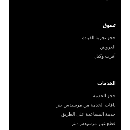
تسوق
حجز تجربة القيادة
العروض
أقرب وكيل
الخدمات
حجز الخدمة
باقات الخدمة من مرسيدس-بنز
خدمة المساعدة على الطريق
قطع غيار مرسيدس-بنز