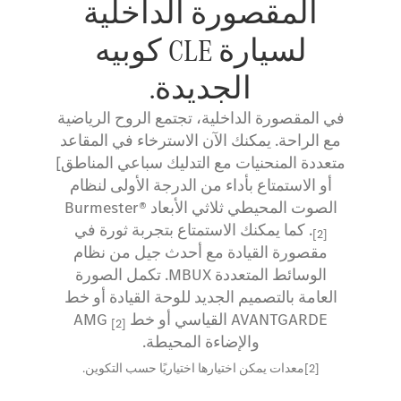
المقصورة الداخلية
لسيارة CLE كوبيه
الجديدة.
في المقصورة الداخلية، تجتمع الروح الرياضية
مع الراحة. يمكنك الآن الاسترخاء في المقاعد
متعددة المنحنيات مع التدليك سباعي المناطق]
أو الاستمتاع بأداء من الدرجة الأولى لنظام
الصوت المحيطي ثلاثي الأبعاد ®Burmester
. كما يمكنك الاستمتاع بتجربة ثورة في
[2]
مقصورة القيادة مع أحدث جيل من نظام
الوسائط المتعددة MBUX. تكمل الصورة
العامة بالتصميم الجديد للوحة القيادة أو خط
AVANTGARDE القياسي أو خط AMG
[2]
والإضاءة المحيطة.
[2]معدات يمكن اختيارها اختياريًا حسب التكوين.