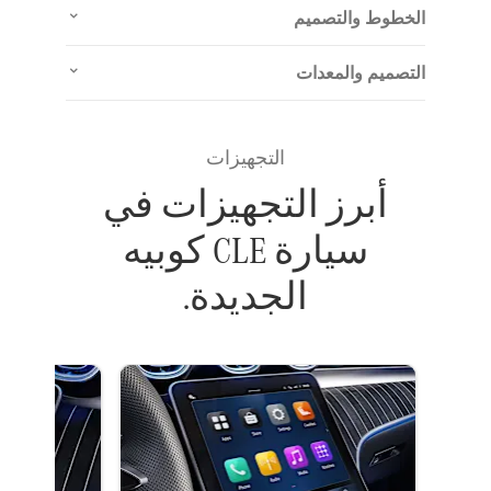
الخطوط والتصميم
التصميم والمعدات
التجهيزات
أبرز التجهيزات في
سيارة CLE كوبيه
الجديدة.