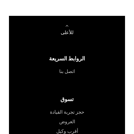
للأعلى
الروابط السريعة
اتصل بنا
تسوق
حجز تجربة القيادة
العروض
أقرب وكيل