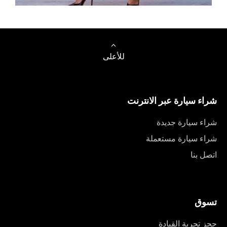
تصفح السيارات
للأعلى
شراء سيارة عبر الانترنت
شراء سيارة جديدة
شراء سيارة مستعملة
اتصل بنا
تسوق
حجز تجربة القيادة