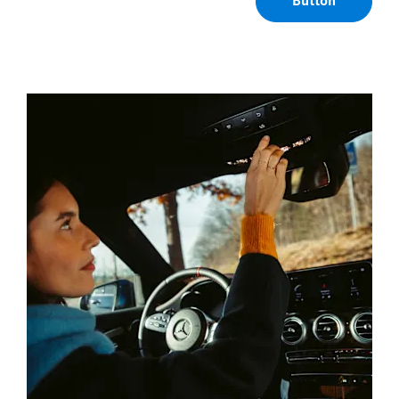
Button