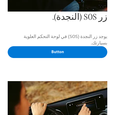
زر SOS (النجدة).
يوجد زر النجدة (SOS) في لوحة التحكم العلوية
بسيارتك.
Button