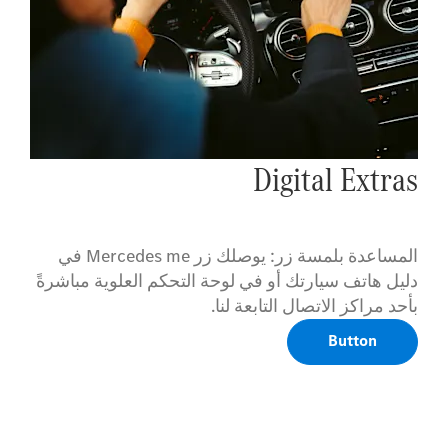
Digital Extras
المساعدة بلمسة زر: يوصلك زر Mercedes me في
دليل هاتف سيارتك أو في لوحة التحكم العلوية مباشرةً
بأحد مراكز الاتصال التابعة لنا.
Button