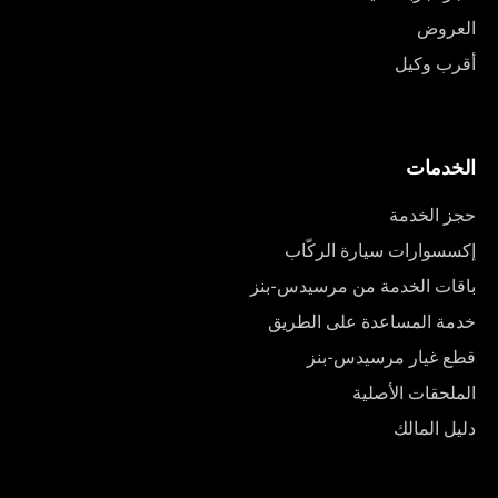
العروض
أقرب وكيل
الخدمات
حجز الخدمة
إكسسوارات سيارة الركّاب
باقات الخدمة من مرسيدس-بنز
خدمة المساعدة على الطريق
قطع غيار مرسيدس-بنز
الملحقات الأصلية
دليل المالك