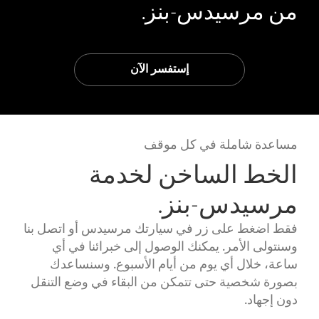
من مرسيدس-بنز.
إستفسر الآن
مساعدة شاملة في كل موقف
الخط الساخن لخدمة
مرسيدس-بنز.
فقط اضغط على زر في سيارتك مرسيدس أو اتصل بنا
وسنتولى الأمر. يمكنك الوصول إلى خبرائنا في أي
ساعة، خلال أي يوم من أيام الأسبوع. وسنساعدك
بصورة شخصية حتى تتمكن من البقاء في وضع التنقل
دون إجهاد.