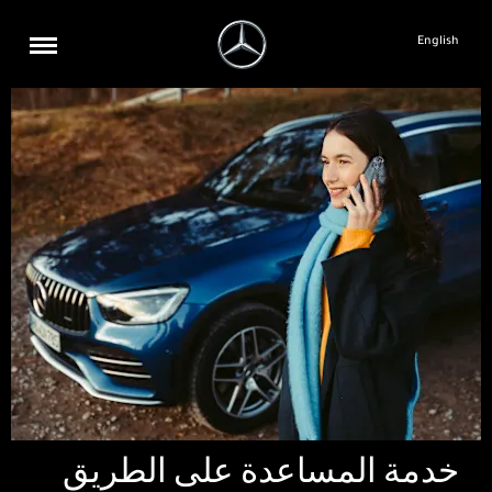
English
خدمة المساعدة على الطريق