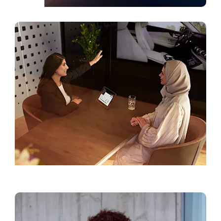
أقرب وكيل