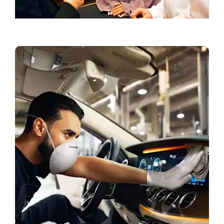
احجز موعدًا لتجربة القيادة