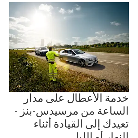
خدمة الأعطال على مدار
الساعة من مرسيدس-بنز -
تعيدك إلى القيادة أثناء
النهار أو الليل.