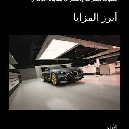
أبرز المزايا
الأداء