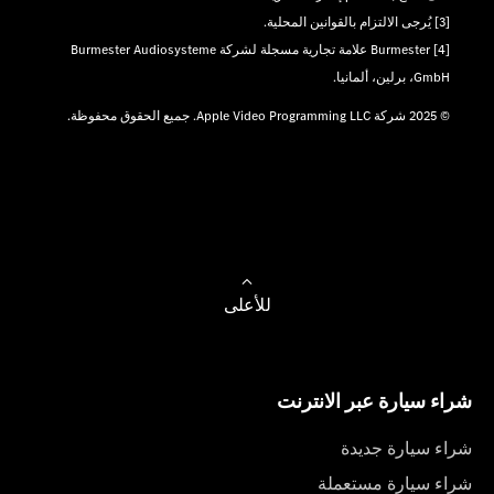
[3] يُرجى الالتزام بالقوانين المحلية.
[4] Burmester علامة تجارية مسجلة لشركة Burmester Audiosysteme
GmbH، برلين، ألمانيا.
© 2025 شركة Apple Video Programming LLC. جميع الحقوق محفوظة.
للأعلى
شراء سيارة عبر الانترنت
شراء سيارة جديدة
شراء سيارة مستعملة