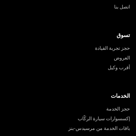
اتصل بنا
تسوق
حجز تجربة القيادة
العروض
أقرب وكيل
الخدمات
حجز الخدمة
إكسسوارات سيارة الركّاب
باقات الخدمة من مرسيدس-بنز