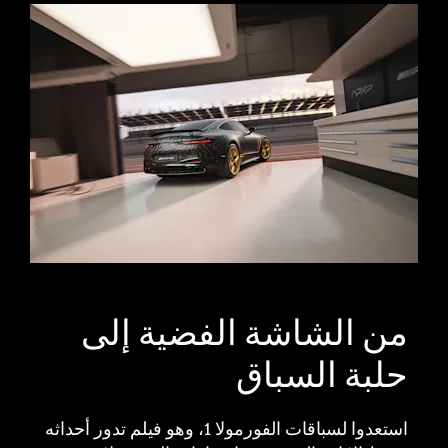
​من الشاشة الفضية إلى
حلبة السباق
استعدوا لسباقات الفورمولا 1، وهو فيلم تدور أحداثه