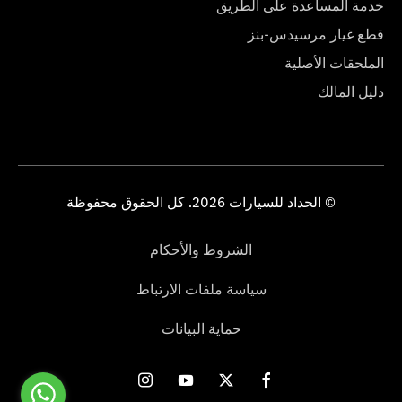
خدمة المساعدة على الطريق
قطع غيار مرسيدس-بنز
الملحقات الأصلية
دليل المالك
© الحداد للسيارات 2026. كل الحقوق محفوظة
الشروط والأحكام
سياسة ملفات الارتباط
حماية البيانات