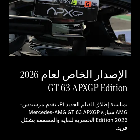
الإصدار الخاص لعام 2026
GT 63 APXGP Edition
بمناسبة إطلاق الفيلم الجديد F1، تقدم مرسيدس-
AMG سيارة Mercedes-AMG GT 63 APXGP
Edition 2026 الحصرية للغاية والمصممة بشكل
فريد.