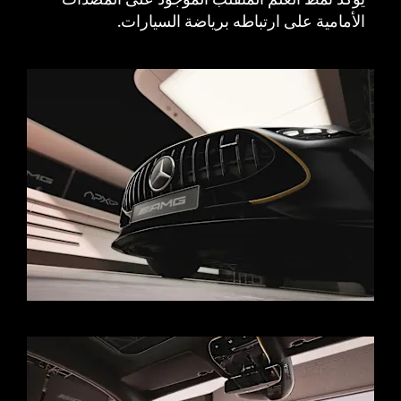
الأمامية على ارتباطه برياضة السيارات.