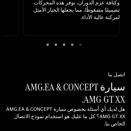
وكثافة عزم الدوران، توفر هذه المحركات
تصميمًا مضغوطًا، مما يجعلها الخيار الأمثل
لمركبة عالية الأداء.
اتصل بنا
سيارة AMG.EA & CONCEPT
AMG GT XX.
هل لديك أي أسئلة بخصوص سيارة AMG.EA & CONCEPT
AMG GT XX؟ كل ما عليك هو استخدام نموذج الاتصال
الخاص بنا.