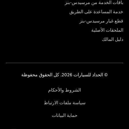
باقات الخدمة من مرسيدس-بنز
خدمة المساعدة على الطريق
قطع غيار مرسيدس-بنز
الملحقات الأصلية
دليل المالك
© الحداد للسيارات 2026. كل الحقوق محفوظة
الشروط والأحكام
سياسة ملفات الارتباط
حماية البيانات