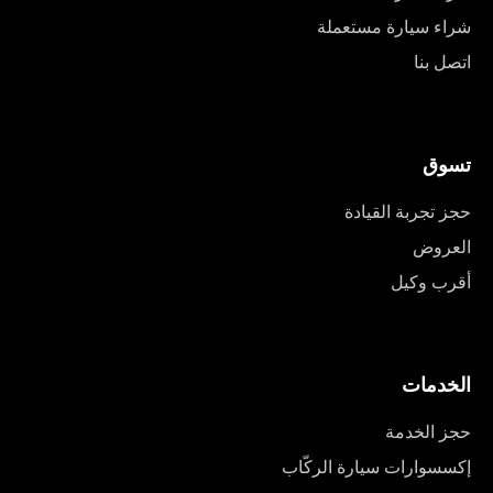
شراء سيارة مستعملة
اتصل بنا
تسوق
حجز تجربة القيادة
العروض
أقرب وكيل
الخدمات
حجز الخدمة
إكسسوارات سيارة الركّاب