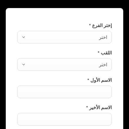
إختر الفرع
*
اختر
اللقب
*
اختر
الاسم الأول
*
الاسم الأخير
*