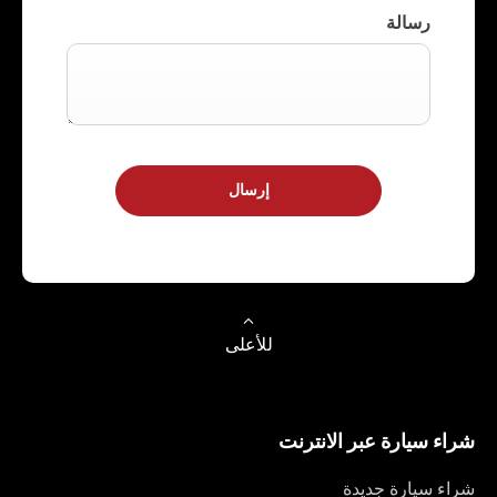
رسالة
إرسال
للأعلى
شراء سيارة عبر الانترنت
شراء سيارة جديدة