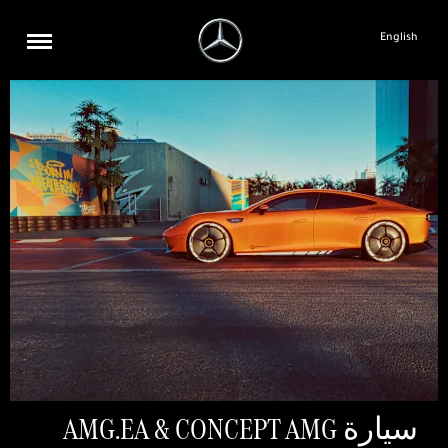
English
سيارة AMG.EA & CONCEPT AMG