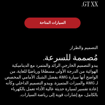
GT XX.
السيارات المتاحة
التصميم والطراز
مُصممة للسرعة.
يبدو التصميم الخارجي الرائد والمتمرد مع الديناميكية
الهوائية من الدرجة الأولى مسطحًا ورياضيًا للغاية. من
الواضح أنها سيارة AMG بفضل الشبك الأمامي المخصص
لـ AMG والميزات المتميزة. ويبدو التصميم الداخلي وكأنه
إعادة تفسير لسيارة حديثة عالية الأداء تعمل بالكهرباء
بالكامل، مع إشارات قوية إلى رياضة السيارات.