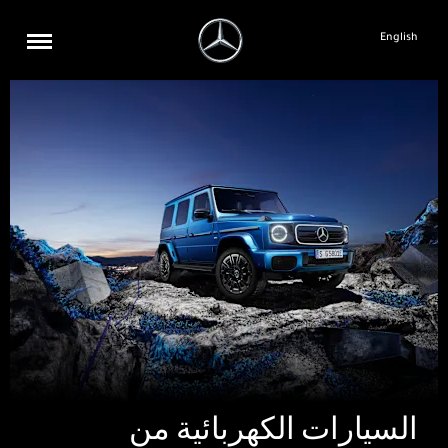
English
السيارات الكهربائية من