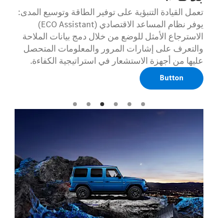
تعمل القيادة التنبؤية على توفير الطاقة وتوسيع المدى:
يوفر نظام المساعد الاقتصادي (ECO Assistant)
الاسترجاع الأمثل للوضع من خلال دمج بيانات الملاحة
والتعرف على إشارات المرور والمعلومات المتحصل
عليها من أجهزة الاستشعار في استراتيجية الكفاءة.
Button