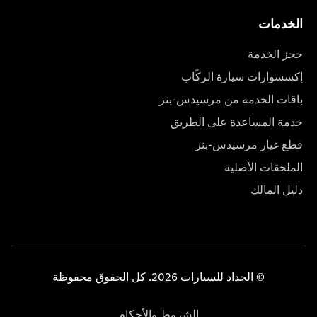
الخدمات
حجز الخدمة
إكسسوارات سيارة الركّاب
باقات الخدمة من مرسيدس-بنز
خدمة المساعدة على الطريق
قطع غيار مرسيدس-بنز
الملحقات الأصلية
دليل المالك
© الحداد للسيارات 2026. كل الحقوق محفوظة
الشروط والأحكام