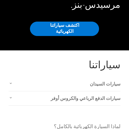
مرسيدس-بنز.
اكتشف سياراتنا
الكهربائية
سياراتنا
سيارات السيدان
سيارات الدفع الرباعي والكروس أوفر
لماذا السيارة الكهربائية بالكامل؟