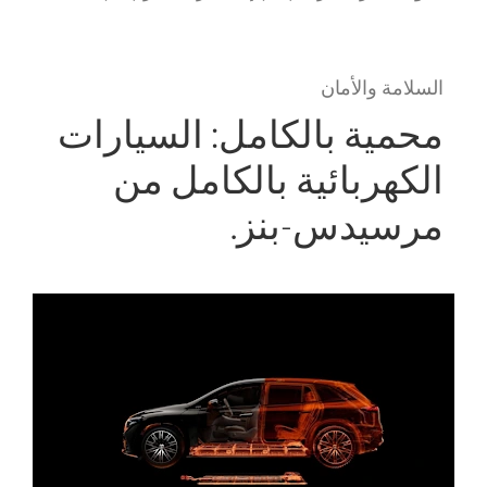
السلامة والأمان
محمية بالكامل: السيارات
الكهربائية بالكامل من
مرسيدس-بنز.