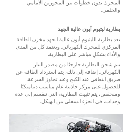
المحرك بدون خطوات بين المحورين الأمامي
والخلفي.
بطارية ليثيوم أيون عالية الجهد
تعد بطارية الليثيوم أيون عالية الجهد مخزن الطاقة
المركزي للمحرك الكهربائي. ويعتمد كل من المدى
والأداء بشكلٍ مباشر على البطارية.
يتم شحن البطارية خارجيًا من مصدر التيار
الكهربائي. إضافة إلى ذلك، يتم استرداد الطاقة عن
طريق التعافي عند الكبح وعند تجاوز السرعة.
للحصول على مركز جاذبية عام مناسب ديناميكيًا
ومنخفض، يتم تثبيت البطارية، التي تنقسم إلى عدة
وحدات، في الجزء السفلي من الهيكل.