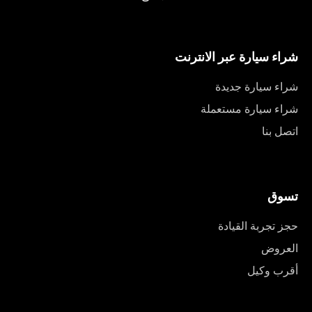
شراء سيارة عبر الانترنت
شراء سيارة جديدة
شراء سيارة مستعملة
اتصل بنا
تسوق
حجز تجربة القيادة
العروض
أقرب وكيل