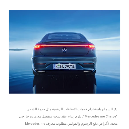
[1] للسماح باستخدام خدمات الإضافات الرقمية مثل خدمة الشحن
"Mercedes me Charge"، يلزم إبرام عقد شحن منفصل مع مزود خارجي
محدد لأغراض دفع الرسوم والفواتير. مطلوب معرف Mercedes me