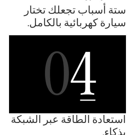
ستة أسباب تجعلك تختار
سيارة كهربائية بالكامل.
استعادة الطاقة عبر الشبكة
بذكاء.