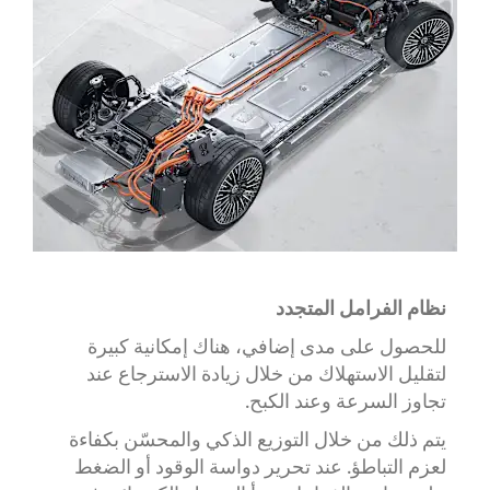
نظام الفرامل المتجدد
للحصول على مدى إضافي، هناك إمكانية كبيرة
لتقليل الاستهلاك من خلال زيادة الاسترجاع عند
تجاوز السرعة وعند الكبح.
يتم ذلك من خلال التوزيع الذكي والمحسّن بكفاءة
لعزم التباطؤ. عند تحرير دواسة الوقود أو الضغط