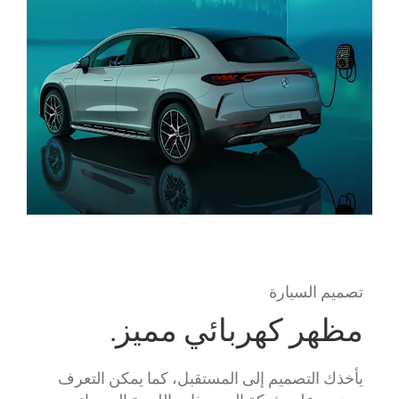
تصميم السيارة
مظهر كهربائي مميز.
يأخذك التصميم إلى المستقبل، كما يمكن التعرف