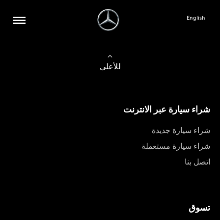
English
للأعلى
شراء سيارة عبر الانترنت
شراء سيارة جديدة
شراء سيارة مستعملة
اتصل بنا
تسوق