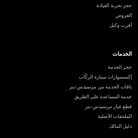
حجز تجربة القيادة
العروض
أقرب وكيل
الخدمات
حجز الخدمة
إكسسوارات سيارة الركّاب
باقات الخدمة من مرسيدس-بنز
خدمة المساعدة على الطريق
قطع غيار مرسيدس-بنز
الملحقات الأصلية
دليل المالك