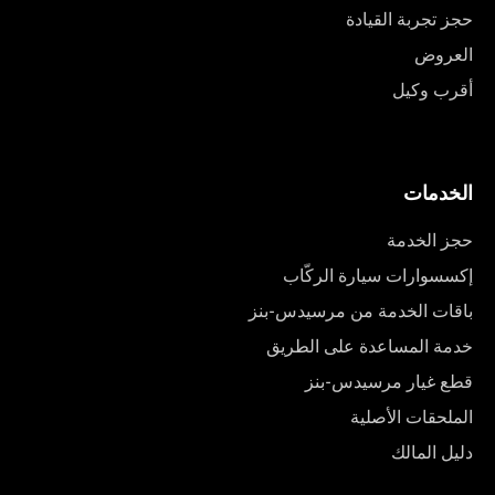
حجز تجربة القيادة
العروض
أقرب وكيل
الخدمات
حجز الخدمة
إكسسوارات سيارة الركّاب
باقات الخدمة من مرسيدس-بنز
خدمة المساعدة على الطريق
قطع غيار مرسيدس-بنز
الملحقات الأصلية
دليل المالك