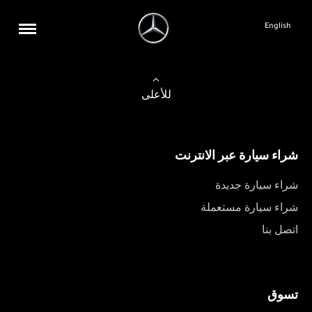
English
للأعلى
شراء سيارة عبر الانترنت
شراء سيارة جديدة
شراء سيارة مستعملة
اتصل بنا
تسوق