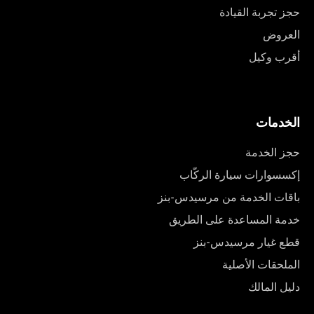
حجز تجربة القيادة
العروض
أقرب وكيل
الخدمات
حجز الخدمة
إكسسوارات سيارة الركّاب
باقات الخدمة من مرسيدس-بنز
خدمة المساعدة على الطريق
قطع غيار مرسيدس-بنز
الملحقات الأصلية
دليل المالك