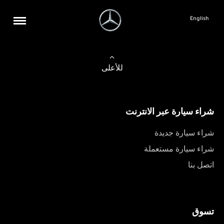
English
للأعلى
شراء سيارة عبر الانترنت
شراء سيارة جديدة
شراء سيارة مستعملة
اتصل بنا
تسوق