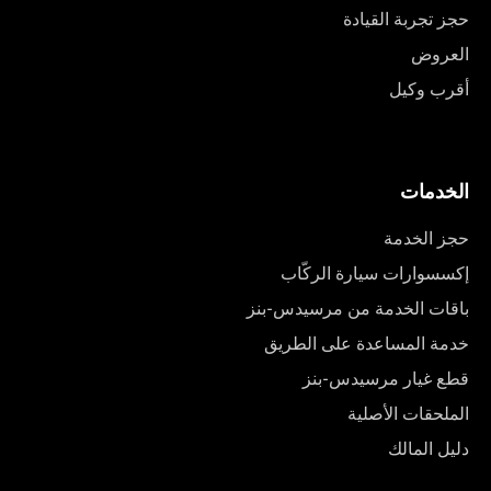
حجز تجربة القيادة
العروض
أقرب وكيل
الخدمات
حجز الخدمة
إكسسوارات سيارة الركّاب
باقات الخدمة من مرسيدس-بنز
خدمة المساعدة على الطريق
قطع غيار مرسيدس-بنز
الملحقات الأصلية
دليل المالك