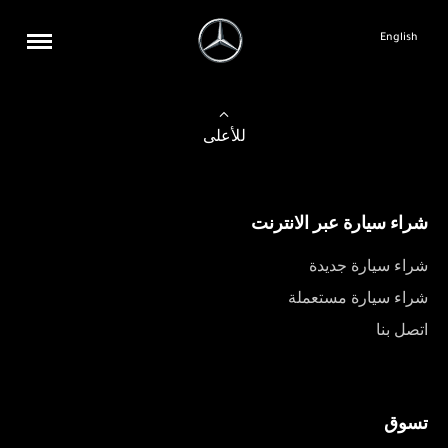
English
للأعلى
شراء سيارة عبر الانترنت
شراء سيارة جديدة
شراء سيارة مستعملة
اتصل بنا
تسوق