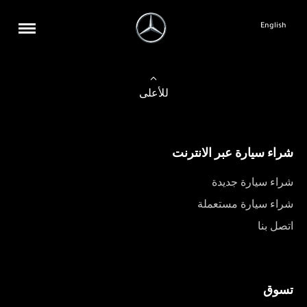
English
للأعلى
شراء سيارة عبر الانترنت
شراء سيارة جديدة
شراء سيارة مستعملة
اتصل بنا
تسوق