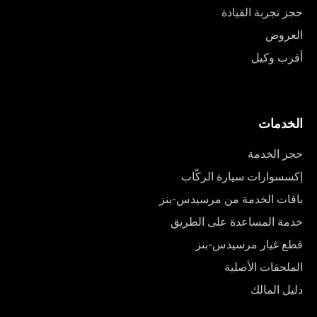
حجز تجربة القيادة
العروض
أقرب وكيل
الخدمات
حجز الخدمة
إكسسوارات سيارة الركّاب
باقات الخدمة من مرسيدس-بنز
خدمة المساعدة على الطريق
قطع غيار مرسيدس-بنز
الملحقات الأصلية
دليل المالك