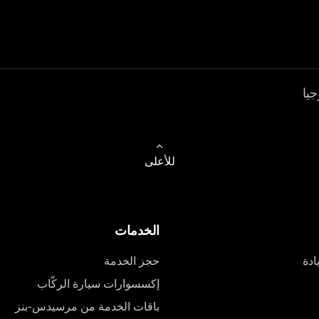
جيا
للأعلى
الخدمات
ادة
حجز الخدمة
إكسسوارات سيارة الركّاب
باقات الخدمة من مرسيدس-بنز