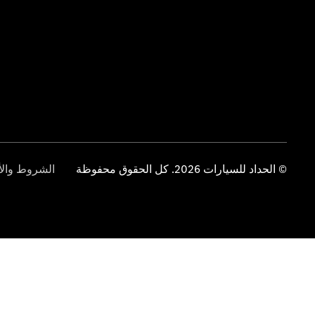
© الحداد للسيارات 2026. كل الحقوق محفوظة
الشروط والأ