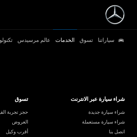
سياراتنا
تسوق
الخدمات
عالم مرسيدس
تكنولو
شراء سيارة عبر الانترنت
تسوق
شراء سيارة جديدة
حجز تجربة القي
شراء سيارة مستعملة
العروض
اتصل بنا
أقرب وكيل