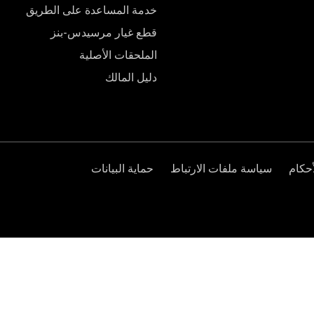
خدمة المساعدة على الطريق
قطع غيار مرسيدس-بنز
الملحقات الأصلية
دليل المالك
حكام
سياسة ملفات الارتباط
حماية البيانات