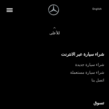
English
للأعلى
شراء سيارة عبر الانترنت
شراء سيارة جديدة
شراء سيارة مستعملة
اتصل بنا
تسوق