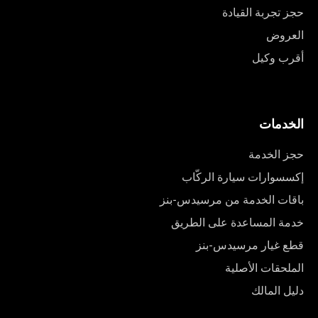
حجز تجربة القيادة
العروض
أقرب وكيل
الخدمات
حجز الخدمة
إكسسوارات سيارة الركّاب
باقات الخدمة من مرسيدس-بنز
خدمة المساعدة على الطريق
قطع غيار مرسيدس-بنز
الملحقات الأصلية
دليل المالك