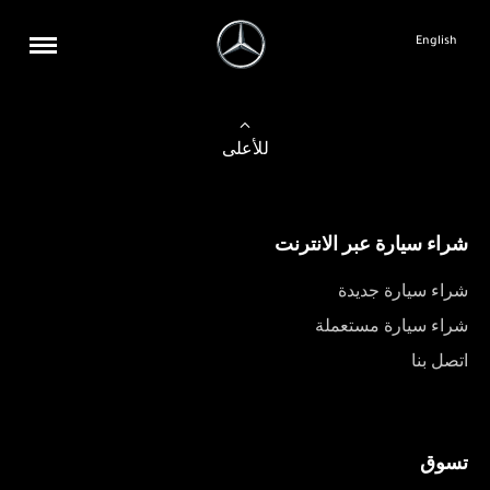
English
للأعلى
شراء سيارة عبر الانترنت
شراء سيارة جديدة
شراء سيارة مستعملة
اتصل بنا
تسوق