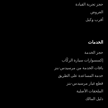
حجز تجربة القيادة
العروض
أقرب وكيل
الخدمات
حجز الخدمة
إكسسوارات سيارة الركّاب
باقات الخدمة من مرسيدس-بنز
خدمة المساعدة على الطريق
قطع غيار مرسيدس-بنز
الملحقات الأصلية
دليل المالك