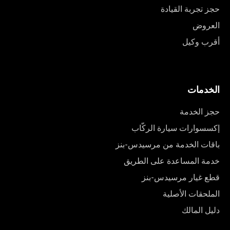
حجز تجربة القيادة
العروض
أقرب وكيل
الخدمات
حجز الخدمة
إكسسوارات سيارة الركّاب
باقات الخدمة من مرسيدس-بنز
خدمة المساعدة على الطريق
قطع غيار مرسيدس-بنز
الملحقات الأصلية
دليل المالك