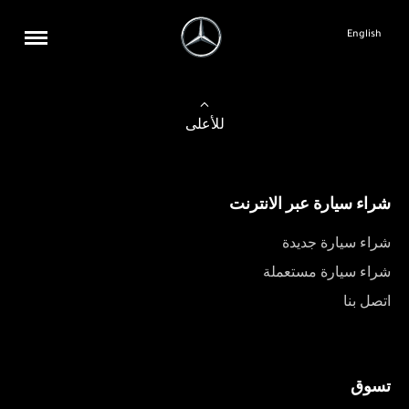
English
للأعلى
شراء سيارة عبر الانترنت
شراء سيارة جديدة
شراء سيارة مستعملة
اتصل بنا
تسوق