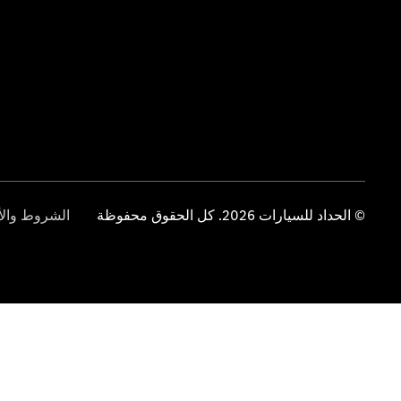
© الحداد للسيارات 2026. كل الحقوق محفوظة
الشروط والأ