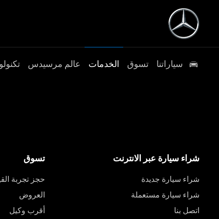
سياراتنا
تسوق
الخدمات
عالم مرسيدس
تكنولو
شراء سيارة عبر الانترنت
تسوق
شراء سيارة جديدة
حجز تجربة القي
شراء سيارة مستعملة
العروض
اتصل بنا
أقرب وكيل