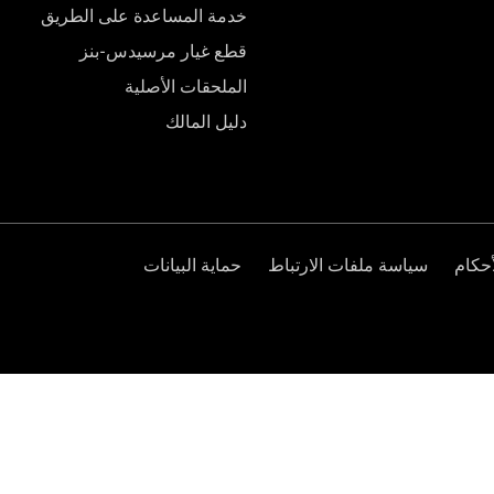
خدمة المساعدة على الطريق
قطع غيار مرسيدس-بنز
الملحقات الأصلية
دليل المالك
حكام
سياسة ملفات الارتباط
حماية البيانات