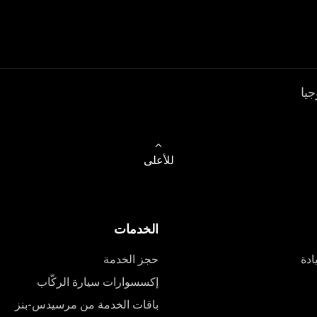
جيا
للأعلى
الخدمات
ادة
حجز الخدمة
إكسسوارات سيارة الركّاب
باقات الخدمة من مرسيدس-بنز