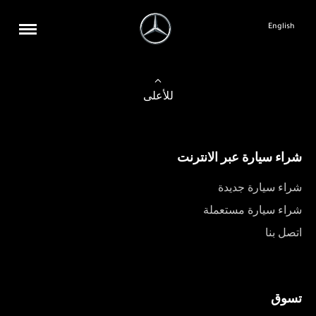
English
للأعلى
شراء سيارة عبر الانترنت
شراء سيارة جديدة
شراء سيارة مستعملة
اتصل بنا
تسوق