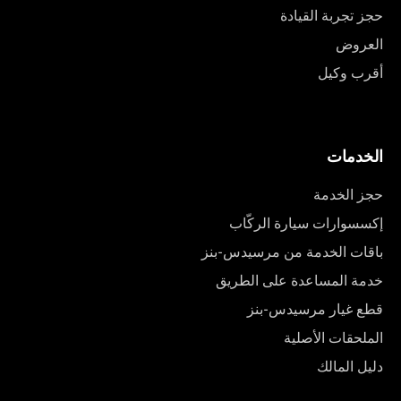
حجز تجربة القيادة
العروض
أقرب وكيل
الخدمات
حجز الخدمة
إكسسوارات سيارة الركّاب
باقات الخدمة من مرسيدس-بنز
خدمة المساعدة على الطريق
قطع غيار مرسيدس-بنز
الملحقات الأصلية
دليل المالك