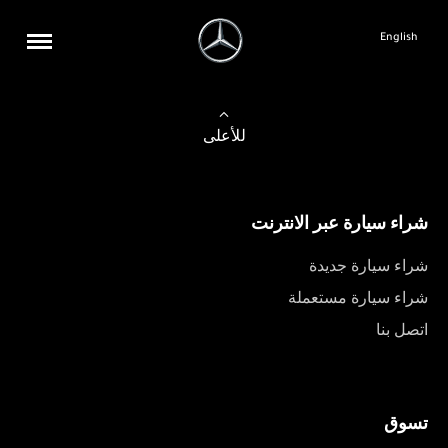
English
للأعلى
شراء سيارة عبر الانترنت
شراء سيارة جديدة
شراء سيارة مستعملة
اتصل بنا
تسوق