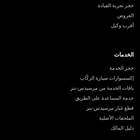
حجز تجربة القيادة
العروض
أقرب وكيل
الخدمات
حجز الخدمة
إكسسوارات سيارة الركّاب
باقات الخدمة من مرسيدس-بنز
خدمة المساعدة على الطريق
قطع غيار مرسيدس-بنز
الملحقات الأصلية
دليل المالك