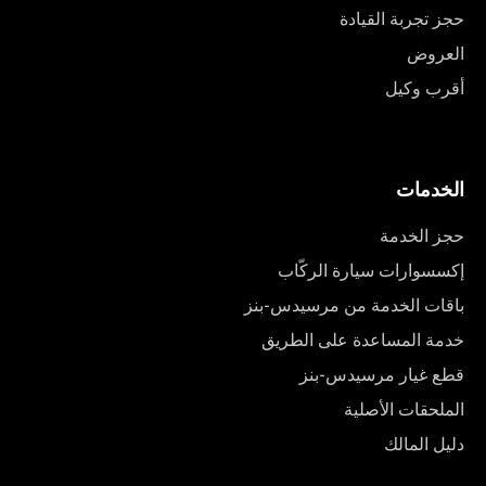
حجز تجربة القيادة
العروض
أقرب وكيل
الخدمات
حجز الخدمة
إكسسوارات سيارة الركّاب
باقات الخدمة من مرسيدس-بنز
خدمة المساعدة على الطريق
قطع غيار مرسيدس-بنز
الملحقات الأصلية
دليل المالك