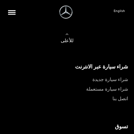
English
للأعلى
شراء سيارة عبر الانترنت
شراء سيارة جديدة
شراء سيارة مستعملة
اتصل بنا
تسوق