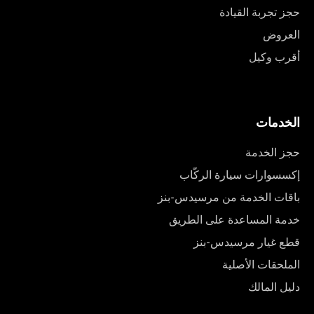
حجز تجربة القيادة
العروض
أقرب وكيل
الخدمات
حجز الخدمة
إكسسوارات سيارة الركّاب
باقات الخدمة من مرسيدس-بنز
خدمة المساعدة على الطريق
قطع غيار مرسيدس-بنز
الملحقات الأصلية
دليل المالك