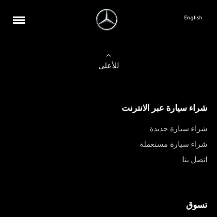
English
للأعلى
شراء سيارة عبر الانترنت
شراء سيارة جديدة
شراء سيارة مستعملة
اتصل بنا
تسوق