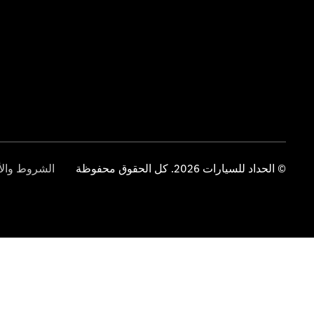
© الحداد للسيارات 2026. كل الحقوق محفوظة
الشروط والأ