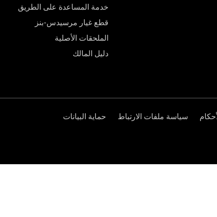
خدمة المساعدة على الطريق
قطع غيار مرسيدس-بنز
الملحقات الأصلية
دليل المالك
حكام
سياسة ملفات الارتباط
حماية البيانات