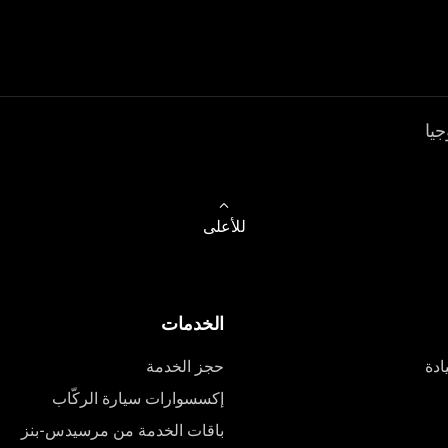
جيا
للأعلى
الخدمات
ادة
حجز الخدمة
إكسسوارات سيارة الركّاب
باقات الخدمة من مرسيدس-بنز