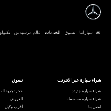
سياراتنا
تسوق
الخدمات
عالم مرسيدس
تكنولو
شراء سيارة عبر الانترنت
تسوق
شراء سيارة جديدة
حجز تجربة القي
شراء سيارة مستعملة
العروض
اتصل بنا
أقرب وكيل