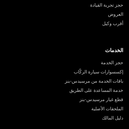
حجز تجربة القيادة
العروض
أقرب وكيل
الخدمات
حجز الخدمة
إكسسوارات سيارة الركّاب
باقات الخدمة من مرسيدس-بنز
خدمة المساعدة على الطريق
قطع غيار مرسيدس-بنز
الملحقات الأصلية
دليل المالك