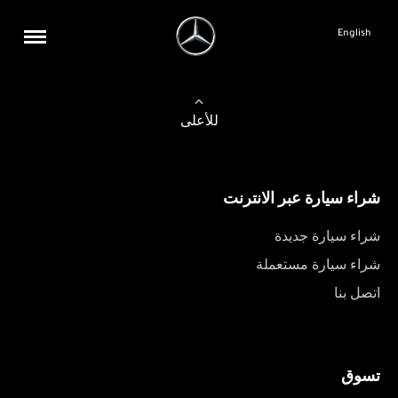
English
للأعلى
شراء سيارة عبر الانترنت
شراء سيارة جديدة
شراء سيارة مستعملة
اتصل بنا
تسوق