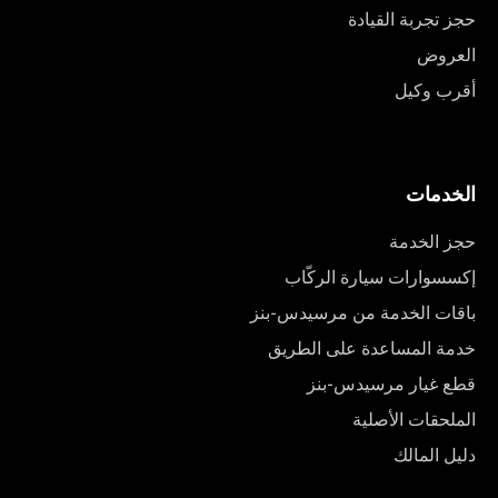
حجز تجربة القيادة
العروض
أقرب وكيل
الخدمات
حجز الخدمة
إكسسوارات سيارة الركّاب
باقات الخدمة من مرسيدس-بنز
خدمة المساعدة على الطريق
قطع غيار مرسيدس-بنز
الملحقات الأصلية
دليل المالك