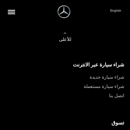
English
للأعلى
شراء سيارة عبر الانترنت
شراء سيارة جديدة
شراء سيارة مستعملة
اتصل بنا
تسوق