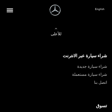
English
للأعلى
شراء سيارة عبر الانترنت
شراء سيارة جديدة
شراء سيارة مستعملة
اتصل بنا
تسوق