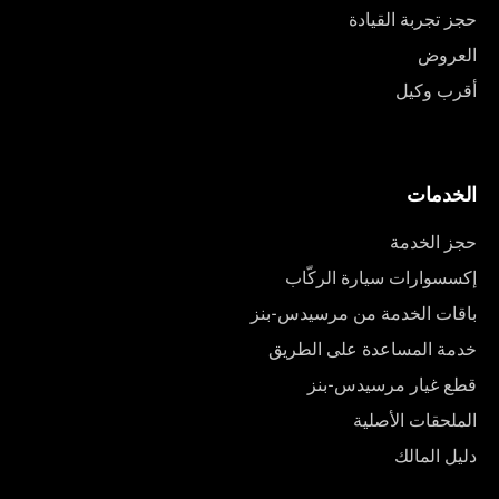
حجز تجربة القيادة
العروض
أقرب وكيل
الخدمات
حجز الخدمة
إكسسوارات سيارة الركّاب
باقات الخدمة من مرسيدس-بنز
خدمة المساعدة على الطريق
قطع غيار مرسيدس-بنز
الملحقات الأصلية
دليل المالك