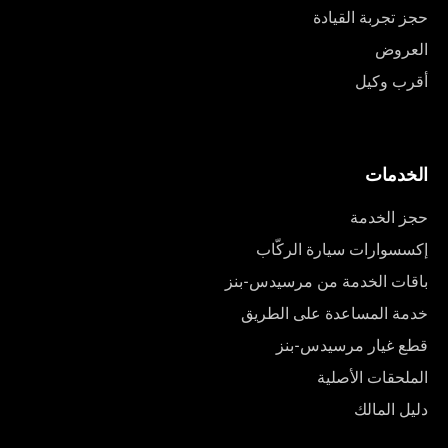
حجز تجربة القيادة
العروض
أقرب وكيل
الخدمات
حجز الخدمة
إكسسوارات سيارة الركّاب
باقات الخدمة من مرسيدس-بنز
خدمة المساعدة على الطريق
قطع غيار مرسيدس-بنز
الملحقات الأصلية
دليل المالك