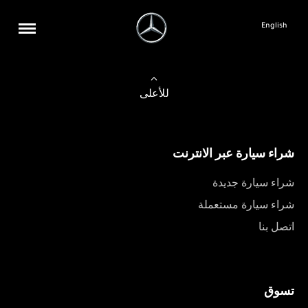
English
للأعلى
شراء سيارة عبر الانترنت
شراء سيارة جديدة
شراء سيارة مستعملة
اتصل بنا
تسوق