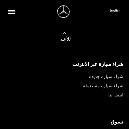
English
للأعلى
شراء سيارة عبر الانترنت
شراء سيارة جديدة
شراء سيارة مستعملة
اتصل بنا
تسوق