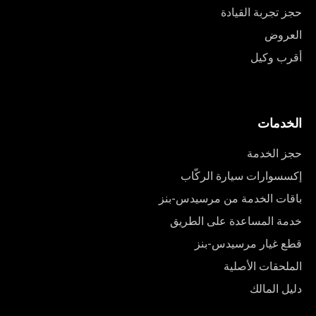
حجز تجربة القيادة
العروض
أقرب وكيل
الخدمات
حجز الخدمة
إكسسوارات سيارة الركّاب
باقات الخدمة من مرسيدس-بنز
خدمة المساعدة على الطريق
قطع غيار مرسيدس-بنز
الملحقات الأصلية
دليل المالك