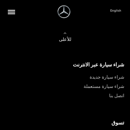
English
للأعلى
شراء سيارة عبر الانترنت
شراء سيارة جديدة
شراء سيارة مستعملة
اتصل بنا
تسوق