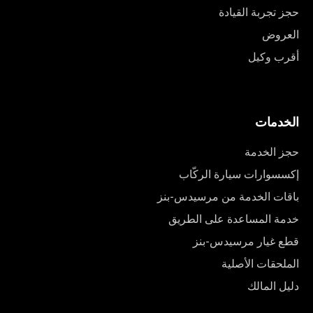
حجز تجربة القيادة
العروض
أقرب وكيل
الخدمات
حجز الخدمة
إكسسوارات سيارة الركّاب
باقات الخدمة من مرسيدس-بنز
خدمة المساعدة على الطريق
قطع غيار مرسيدس-بنز
الملحقات الأصلية
دليل المالك