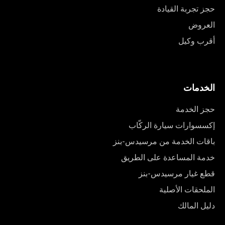
حجز تجربة القيادة
العروض
أقرب وكيل
الخدمات
حجز الخدمة
إكسسوارات سيارة الركّاب
باقات الخدمة من مرسيدس-بنز
خدمة المساعدة على الطريق
قطع غيار مرسيدس-بنز
الملحقات الأصلية
دليل المالك