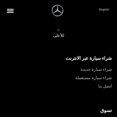
English
للأعلى
شراء سيارة عبر الانترنت
شراء سيارة جديدة
شراء سيارة مستعملة
اتصل بنا
تسوق