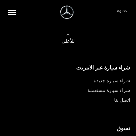
English
للأعلى
شراء سيارة عبر الانترنت
شراء سيارة جديدة
شراء سيارة مستعملة
اتصل بنا
تسوق