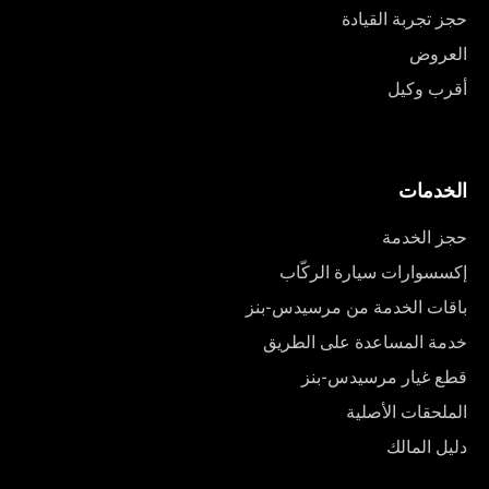
حجز تجربة القيادة
العروض
أقرب وكيل
الخدمات
حجز الخدمة
إكسسوارات سيارة الركّاب
باقات الخدمة من مرسيدس-بنز
خدمة المساعدة على الطريق
قطع غيار مرسيدس-بنز
الملحقات الأصلية
دليل المالك