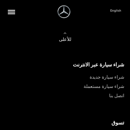
English
للأعلى
شراء سيارة عبر الانترنت
شراء سيارة جديدة
شراء سيارة مستعملة
اتصل بنا
تسوق