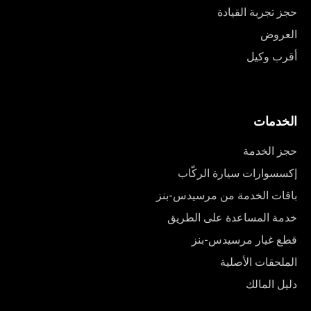
حجز تجربة القيادة
العروض
أقرب وكيل
الخدمات
حجز الخدمة
إكسسوارات سيارة الركّاب
باقات الخدمة من مرسيدس-بنز
خدمة المساعدة على الطريق
قطع غيار مرسيدس-بنز
الملحقات الأصلية
دليل المالك