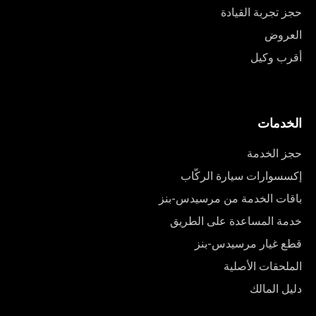
حجز تجربة القيادة
العروض
أقرب وكيل
الخدمات
حجز الخدمة
إكسسوارات سيارة الركّاب
باقات الخدمة من مرسيدس-بنز
خدمة المساعدة على الطريق
قطع غيار مرسيدس-بنز
الملحقات الأصلية
دليل المالك