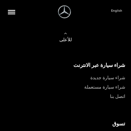
English
للأعلى
شراء سيارة عبر الانترنت
شراء سيارة جديدة
شراء سيارة مستعملة
اتصل بنا
تسوق