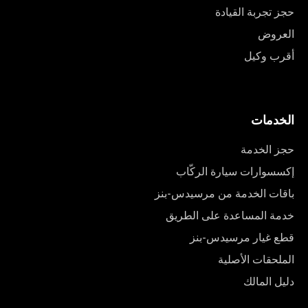
حجز تجربة القيادة
العروض
أقرب وكيل
الخدمات
حجز الخدمة
إكسسوارات سيارة الركّاب
باقات الخدمة من مرسيدس-بنز
خدمة المساعدة على الطريق
قطع غيار مرسيدس-بنز
الملحقات الأصلية
دليل المالك