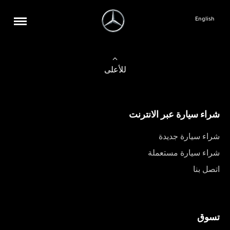
English
للأعلى
شراء سيارة عبر الانترنت
شراء سيارة جديدة
شراء سيارة مستعملة
اتصل بنا
تسوق