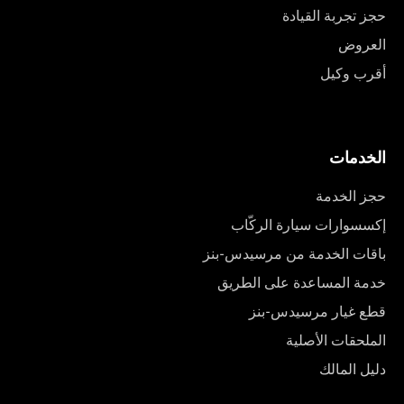
حجز تجربة القيادة
العروض
أقرب وكيل
الخدمات
حجز الخدمة
إكسسوارات سيارة الركّاب
باقات الخدمة من مرسيدس-بنز
خدمة المساعدة على الطريق
قطع غيار مرسيدس-بنز
الملحقات الأصلية
دليل المالك