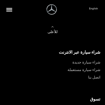
English
للأعلى
شراء سيارة عبر الانترنت
شراء سيارة جديدة
شراء سيارة مستعملة
اتصل بنا
تسوق