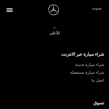
English
للأعلى
شراء سيارة عبر الانترنت
شراء سيارة جديدة
شراء سيارة مستعملة
اتصل بنا
تسوق