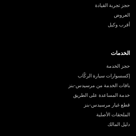
حجز تجربة القيادة
العروض
أقرب وكيل
الخدمات
حجز الخدمة
إكسسوارات سيارة الركّاب
باقات الخدمة من مرسيدس-بنز
خدمة المساعدة على الطريق
قطع غيار مرسيدس-بنز
الملحقات الأصلية
دليل المالك