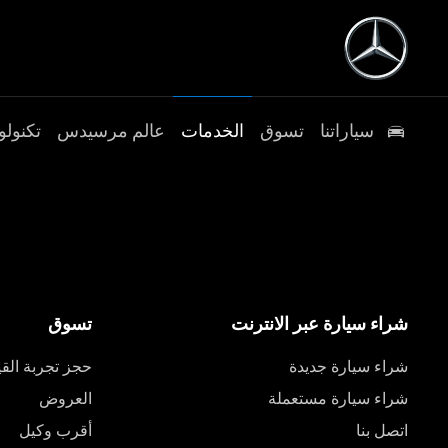
سياراتنا
تسوق
الخدمات
عالم مرسيدس
تكنولو
شراء سيارة عبر الانترنت
تسوق
شراء سيارة جديدة
حجز تجربة القي
شراء سيارة مستعملة
العروض
اتصل بنا
أقرب وكيل