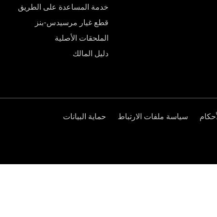
خدمة المساعدة على الطريق
قطع غيار مرسيدس-بنز
الملحقات الأصلية
دليل المالك
حكام
سياسة ملفات الارتباط
حماية البيانات