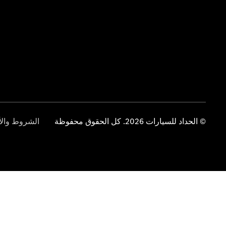
© الحداد للسيارات 2026. كل الحقوق محفوظة
الشروط والأ