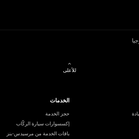
جيا
للأعلى
الخدمات
ادة
حجز الخدمة
إكسسوارات سيارة الركّاب
باقات الخدمة من مرسيدس-بنز