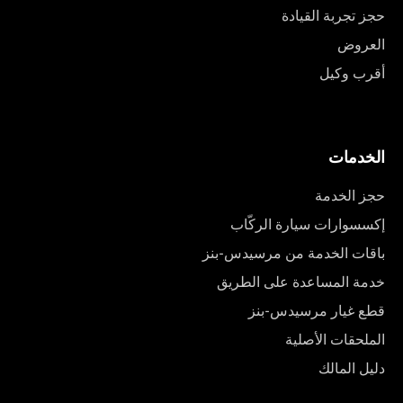
حجز تجربة القيادة
العروض
أقرب وكيل
الخدمات
حجز الخدمة
إكسسوارات سيارة الركّاب
باقات الخدمة من مرسيدس-بنز
خدمة المساعدة على الطريق
قطع غيار مرسيدس-بنز
الملحقات الأصلية
دليل المالك