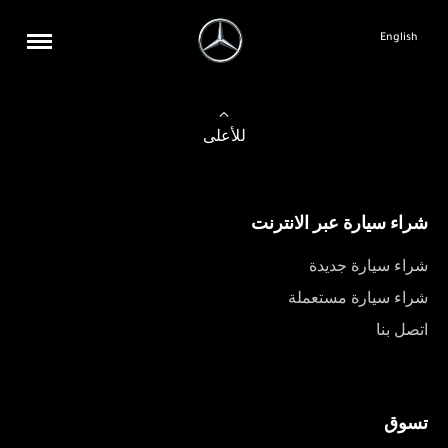
English
للأعلى
شراء سيارة عبر الانترنت
شراء سيارة جديدة
شراء سيارة مستعملة
اتصل بنا
تسوق