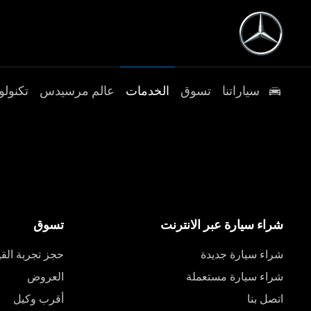
سياراتنا
تسوق
الخدمات
عالم مرسيدس
تكنولو
شراء سيارة عبر الانترنت
تسوق
شراء سيارة جديدة
حجز تجربة القي
شراء سيارة مستعملة
العروض
اتصل بنا
أقرب وكيل