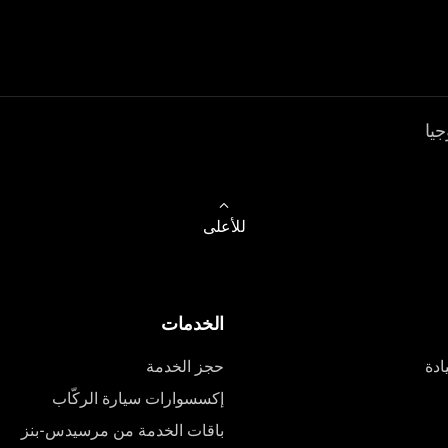
جيا
للأعلى
الخدمات
ادة
حجز الخدمة
إكسسوارات سيارة الركّاب
باقات الخدمة من مرسيدس-بنز