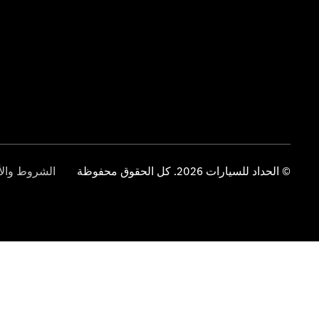
© الحداد للسيارات 2026. كل الحقوق محفوظة
الشروط والأ