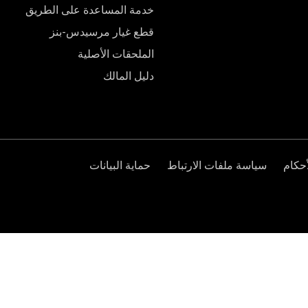
خدمة المساعدة على الطريق
قطع غيار مرسيدس-بنز
الملحقات الأصلية
دليل المالك
حكام
سياسة ملفات الارتباط
حماية البيانات