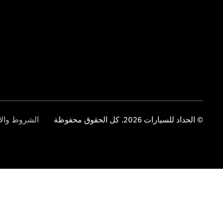
© الحداد للسيارات 2026. كل الحقوق محفوظة
الشروط والأ