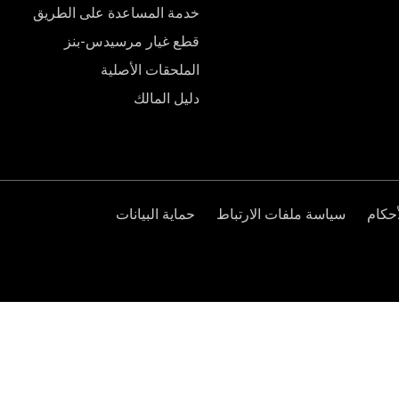
خدمة المساعدة على الطريق
قطع غيار مرسيدس-بنز
الملحقات الأصلية
دليل المالك
حكام
سياسة ملفات الارتباط
حماية البيانات