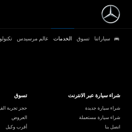
سياراتنا
تسوق
الخدمات
عالم مرسيدس
تكنولو
شراء سيارة عبر الانترنت
تسوق
شراء سيارة جديدة
حجز تجربة القي
شراء سيارة مستعملة
العروض
اتصل بنا
أقرب وكيل