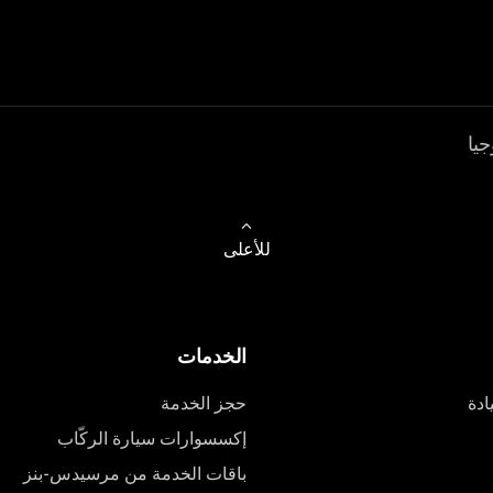
جيا
للأعلى
الخدمات
ادة
حجز الخدمة
إكسسوارات سيارة الركّاب
باقات الخدمة من مرسيدس-بنز