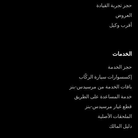
حجز تجربة القيادة
العروض
أقرب وكيل
الخدمات
حجز الخدمة
إكسسوارات سيارة الركّاب
باقات الخدمة من مرسيدس-بنز
خدمة المساعدة على الطريق
قطع غيار مرسيدس-بنز
الملحقات الأصلية
دليل المالك