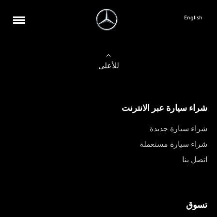
English
للأعلى
شراء سيارة عبر الانترنت
شراء سيارة جديدة
شراء سيارة مستعملة
اتصل بنا
تسوق