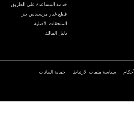
خدمة المساعدة على الطريق
قطع غيار مرسيدس-بنز
الملحقات الأصلية
دليل المالك
حكام
سياسة ملفات الارتباط
حماية البيانات