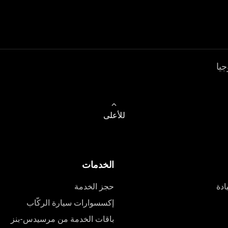
جيا
للأعلى
الخدمات
ادة
حجز الخدمة
إكسسوارات سيارة الركّاب
باقات الخدمة من مرسيدس-بنز