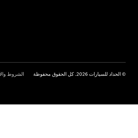
© الحداد للسيارات 2026. كل الحقوق محفوظة
الشروط والأ