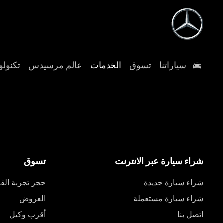
سياراتنا
تسوق
الخدمات
عالم مرسيدس
تكنولو
شراء سيارة عبر الانترنت
تسوق
شراء سيارة جديدة
حجز تجربة القي
شراء سيارة مستعملة
العروض
اتصل بنا
أقرب وكيل