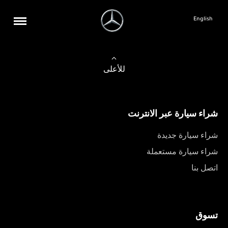
English
للأعلى
شراء سيارة عبر الانترنت
شراء سيارة جديدة
شراء سيارة مستعملة
اتصل بنا
تسوق