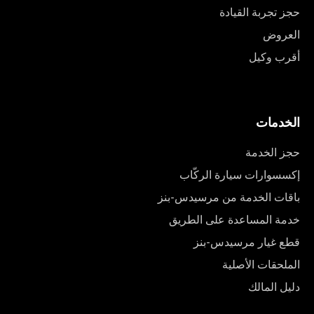
حجز تجربة القيادة
العروض
أقرب وكيل
الخدمات
حجز الخدمة
إكسسوارات سيارة الركّاب
باقات الخدمة من مرسيدس-بنز
خدمة المساعدة على الطريق
قطع غيار مرسيدس-بنز
الملحقات الأصلية
دليل المالك